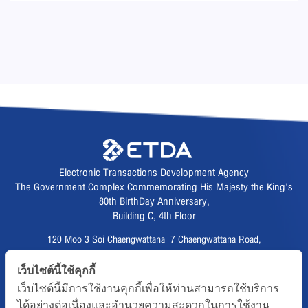
Electronic Transactions Development Agency
The Government Complex Commemorating His Majesty the King's
80th BirthDay Anniversary,
Building C, 4th Floor
120 Moo 3 Soi Chaengwattana 7 Chaengwattana Road,
Thungsonghong,
เว็บไซต์นี้ใช้คุกกี้
Lak Si District, Bangkok 10210
เว็บไซต์นี้มีการใช้งานคุกกี้เพื่อให้ท่านสามารถใช้บริการ
Fax :
02 123 1200
ได้อย่างต่อเนื่องและอำนวยความสะดวกในการใช้งาน