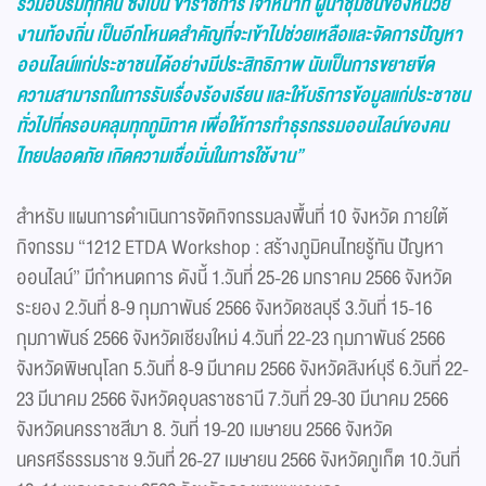
ร่วมอบรมทุกคน ซึ่งเป็น ข้าราชการ เจ้าหน้าที่ ผู้นำชุมชนของหน่วย
งานท้องถิ่น เป็นอีกโหนดสำคัญที่จะเข้าไปช่วยเหลือและจัดการปัญหา
ออนไลน์แก่ประชาชนได้อย่างมีประสิทธิภาพ นับเป็นการขยายขีด
ความสามารถในการรับเรื่องร้องเรียน และให้บริการข้อมูลแก่ประชาชน
ทั่วไปที่ครอบคลุมทุกภูมิภาค เพื่อให้การทำธุรกรรมออนไลน์ของคน
ไทยปลอดภัย เกิดความเชื่อมั่นในการใช้งาน”
สำหรับ แผนการดำเนินการจัดกิจกรรมลงพื้นที่ 10 จังหวัด ภายใต้
กิจกรรม “1212 ETDA Workshop : สร้างภูมิคนไทยรู้ทัน ปัญหา
ออนไลน์” มีกำหนดการ ดังนี้ 1.วันที่ 25-26 มกราคม 2566 จังหวัด
ระยอง 2.วันที่ 8-9 กุมภาพันธ์ 2566 จังหวัดชลบุรี 3.วันที่ 15-16
กุมภาพันธ์ 2566 จังหวัดเชียงใหม่ 4.วันที่ 22-23 กุมภาพันธ์ 2566
จังหวัดพิษณุโลก 5.วันที่ 8-9 มีนาคม 2566 จังหวัดสิงห์บุรี 6.วันที่ 22-
23 มีนาคม 2566 จังหวัดอุบลราชธานี 7.วันที่ 29-30 มีนาคม 2566
จังหวัดนครราชสีมา 8. วันที่ 19-20 เมษายน 2566 จังหวัด
นครศรีธรรมราช 9.วันที่ 26-27 เมษายน 2566 จังหวัดภูเก็ต 10.วันที่