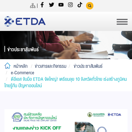
ข่าวประชาสัมพันธ์
หน้าหลัก
ข่าวสารและกิจกรรม
ข่าวประชาสัมพันธ์
e-Commerce
ดีอีเอส จับมือ ETDA จัดใหญ่! เตรียมลุย 10 จังหวัดทั่วไทย เร่งสร้างภูมิคน
ไทยรู้ทัน ปัญหาออนไลน์