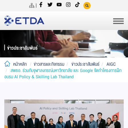
ข่าวประชาสัมพันธ์
หน้าหลัก
ข่าวสารและกิจกรรม
ข่าวประชาสัมพันธ์
AIGC
สพธอ. ร่วมกับจุฬาลงกรณ์มหาวิทยาลัย และ Google จัดทำโครงการฝึก
อบรม AI Policy & Skilling Lab Thailand