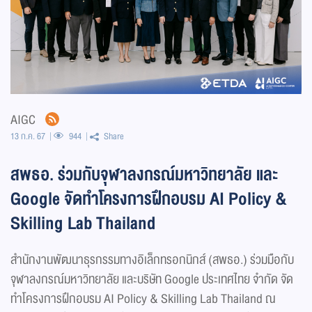
AIGC
13 ก.ค. 67
944
Share
สพธอ. ร่วมกับจุฬาลงกรณ์มหาวิทยาลัย และ
Google จัดทำโครงการฝึกอบรม AI Policy &
Skilling Lab Thailand
สำนักงานพัฒนาธุรกรรมทางอิเล็กทรอกนิกส์ (สพธอ.) ร่วมมือกับ
จุฬาลงกรณ์มหาวิทยาลัย และบริษัท Google ประเทศไทย จำกัด จัด
ทำโครงการฝึกอบรม AI Policy & Skilling Lab Thailand ณ