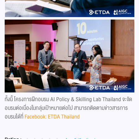
ทั้งนี้ โครงการฝึกอบรม AI Policy & Skilling Lab Thailand จะจัด
อบรมต่อเนื่องในกลุ่มเป้าหมายต่อไป สามารถติดตามข่าวสารการ
อบรมได้ที่
Facebook: ETDA Thailand