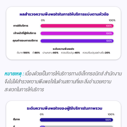
หมายเหตุ :
เนื่องด้วยเป็นการให้บริการทางอิเล็กทรอนิกส์ สำนักงาน
จึงไม่ได้สำรวจความพึงพอใจในด้านสถานที่และสิ่งอำนวยความ
สะดวกในการให้บริการ