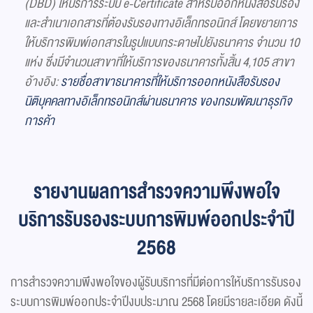
(DBD) ให้บริการระบบ e-Certificate สำหรับออกหนังสือรับรอง
และสำเนาเอกสารที่ต้องรับรองทางอิเล็กทรอนิกส์ โดยขยายการ
ให้บริการพิมพ์เอกสารในรูปแบบกระดาษไปยังธนาคาร จำนวน 10
แห่ง ซึ่งมีจำนวนสาขาที่ให้บริการของธนาคารทั้งสิ้น 4,105 สาขา
อ้างอิง:
รายชื่อสาขาธนาคารที่ให้บริการออกหนังสือรับรอง
นิติบุคคลทางอิเล็กทรอนิกส์ผ่านธนาคาร ของกรมพัฒนาธุรกิจ
การค้า
รายงานผลการสำรวจความพึงพอใจ
บริการรับรองระบบการพิมพ์ออกประจำปี
2568
การสำรวจความพึงพอใจของผู้รับบริการที่มีต่อการให้บริการรับรอง
ระบบการพิมพ์ออกประจำปีงบประมาณ 2568 โดยมีรายละเอียด ดังนี้