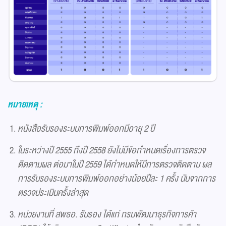
หมายเหตุ :
หนังสือรับรองระบบการพิมพ์ออกมีอายุ 2 ปี
ในระหว่างปี 2555 ถึงปี 2558 ยังไม่มีข้อกำหนดเรื่องการตรวจ
ติดตามผล ต่อมาในปี 2559 ได้กำหนดให้มีการตรวจติดตาม ผล
การรับรองระบบการพิมพ์ออกอย่างน้อยปีละ 1 ครั้ง นับจากการ
ตรวจประเมินครั้งล่าสุด
หน่วยงานที่ สพธอ. รับรอง ได้แก่ กรมพัฒนาธุรกิจการค้า