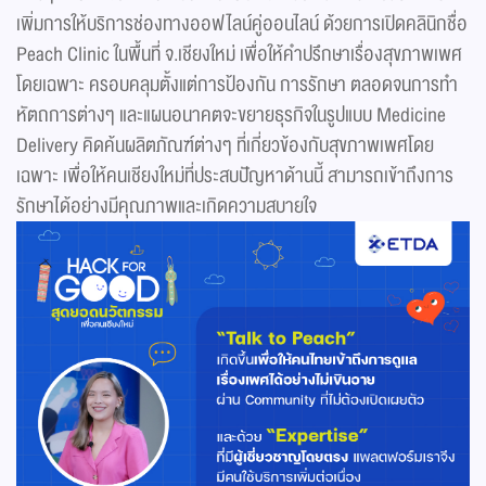
เพิ่มการให้บริการช่องทางออฟไลน์คู่ออนไลน์ ด้วยการเปิดคลินิกชื่อ
Peach Clinic ในพื้นที่ จ.เชียงใหม่ เพื่อให้คำปรึกษาเรื่องสุขภาพเพศ
โดยเฉพาะ ครอบคลุมตั้งแต่การป้องกัน การรักษา ตลอดจนการทำ
หัตถการต่างๆ และแผนอนาคตจะขยายธุรกิจในรูปแบบ Medicine
Delivery คิดค้นผลิตภัณฑ์ต่างๆ ที่เกี่ยวข้องกับสุขภาพเพศโดย
เฉพาะ เพื่อให้คนเชียงใหม่ที่ประสบปัญหาด้านนี้ สามารถเข้าถึงการ
รักษาได้อย่างมีคุณภาพและเกิดความสบายใจ