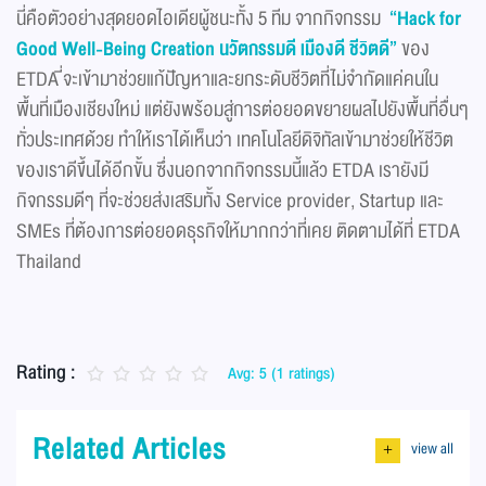
นี่คือตัวอย่างสุดยอดไอเดียผู้ชนะทั้ง 5 ทีม จากกิจกรรม
“Hack for
Good Well-Being Creation นวัตกรรมดี เมืองดี ชีวิตดี”
ของ
ETDA ี่จะเข้ามาช่วยแก้ปัญหาและยกระดับชีวิตที่ไม่จำกัดแค่คนใน
พื้นที่เมืองเชียงใหม่ แต่ยังพร้อมสู่การต่อยอดขยายผลไปยังพื้นที่อื่นๆ
ทั่วประเทศด้วย ทำให้เราได้เห็นว่า เทคโนโลยีดิจิทัลเข้ามาช่วยให้ชีวิต
ของเราดีขึ้นได้อีกขั้น ซึ่งนอกจากกิจกรรมนี้แล้ว ETDA เรายังมี
กิจกรรมดีๆ ที่จะช่วยส่งเสริมทั้ง Service provider, Startup และ
SMEs ที่ต้องการต่อยอดธุรกิจให้มากกว่าที่เคย ติดตามได้ที่ ETDA
Thailand
Rating :
Avg: 5 (1 ratings)
Related Articles
view all
+