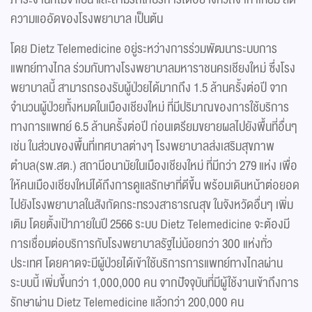
ความแออัดของโรงพยาบาล เป็นต้น
โดย Dietz Telemedicine อยู่ระหว่างการร่วมพัฒนาระบบการ
แพทย์ทางไกล ร่วมกับทางโรงพยาบาลมหาราชนครเชียงใหม่ ซึ่งโรง
พยาบาลนี้ สามารถรองรับผู้ป่วยได้มากถึง 1.5 ล้านครั้งต่อปี จาก
จำนวนผู้ป่วยทั้งหมดในเมืองเชียงใหม่ ที่มีปริมาณของการใช้บริการ
ทางการแพทย์ 6.5 ล้านครั้งต่อปี ก่อนเตรียมขยายผลไปยังพื้นที่อื่นๆ
เช่น ในส่วนของพื้นที่เทศบาลต่างๆ โรงพยาบาลส่งเสริมสุขภาพ
ตำบล(รพ.สต.) สถานีอนามัยในเมืองเชียงใหม่ ที่มีกว่า 279 แห่ง เพื่อ
ให้คนเมืองเชียงใหม่ได้ถึงการดูแลรักษาที่ดีขึ้น พร้อมเดินหน้าต่อยอด
ไปยังโรงพยาบาลในสังกัดกระทรวงสาธารณสุข ในจังหวัดอื่นๆ เพิ่ม
เติม โดยตั้งเป้าภายในปี 2566 ระบบ Dietz Telemedicine จะต้องมี
การเชื่อมต่อบริการกับโรงพยาบาลรัฐไม่น้อยกว่า 300 แห่งทั่ว
ประเทศ โดยคาดจะมีผู้ป่วยได้เข้าใช้บริการการแพทย์ทางไกลผ่าน
ระบบนี้ เพิ่มขึ้นกว่า 1,000,000 คน จากปัจจุบันที่มีผู้ใช้งานเข้าถึงการ
รักษาผ่าน Dietz Telemedicine แล้วกว่า 200,000 คน