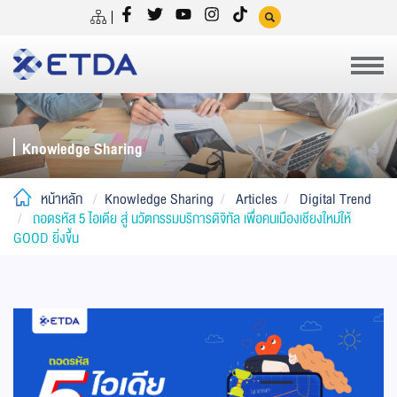
Knowledge Sharing
หน้าหลัก
Knowledge Sharing
Articles
Digital Trend
ถอดรหัส 5 ไอเดีย สู่ นวัตกรรมบริการดิจิทัล เพื่อคนเมืองเชียงใหม่ให้
GOOD ยิ่งขึ้น