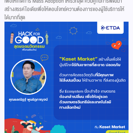
เพื่อให้เกิดการ Mass Adoption ให้เร็วที่สุด ควบคู่กับการพัฒนา
สร้างสรรค์ไอเดียเพื่อให้ตอบโจทย์ความต้องการของผู้ใช้บริการให้
ได้มากที่สุด