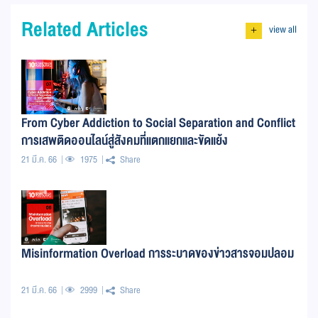
Related Articles
view all
+
From Cyber Addiction to Social Separation and Conflict
การเสพติดออนไลน์สู่สังคมที่แตกแยกและขัดแย้ง
21 มี.ค. 66
1975
Share
Misinformation Overload การระบาดของข่าวสารจอมปลอม
21 มี.ค. 66
2999
Share