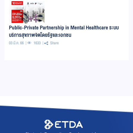
Public-Private Partnership in Mental Healthcare ระบบ
บริการสุขภาพจิตโดยรัฐและเอกชน
03 มี.ค. 66
1633
Share