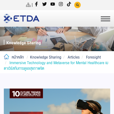
Knowledge Sharing
หน้าหลัก
Knowledge Sharing
Articles
Foresight
Immersive Technology and Metaverse for Mental Healthcare เม
ตาเวิร์สกับการดูแลสุขภาพจิต