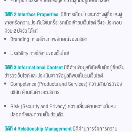
Pre-purchase Knowledge ความรู้ที่มีอยู่ก่อนการซื้อ
มิติที่
2 Interface Properties
มิติการเชื่อมโยงระหว่างผู้ซื้อและผู้
ขายหรือความประทับใจในครั้งแรกเมื่อเข้าชมเว็บไซต์ ซึ่งจะประกอบ
ด้วย 2 ปัจจัย ได้แก่
Branding การสร้างภาพลักษณ์ของบริษัท
Usability การใช้งานของเว็บไซต์
มิติที่
3 Informational Content
มิติด้านข้อมูลที่เกิดขึ้นเมื่อผู้ซื้อเริ่ม
สำรวจเว็บไซต์ และประเมินจากข้อมูลที่พบเห็นบนเว็บไซต์
Competence (Products and Services) ความสามารถของ
บริษัท ด้านสินค้าและบริการ
Risk (Security and Privacy) ความเสี่ยงด้านความมั่นคง
ปลอดภัยและความเป็นส่วนตัว
มิติที่ 4 Relationship Management
มิติด้านการจัดการความ