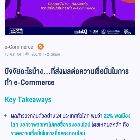
e-Commerce
18 พ.ค. 64
20670
Share
ปัจจัยอะไรบ้าง…ที่ส่งผลต่อความเชื่อมั่นในการ
ทำ e-Commerce
Key Takeaways
ผลสำรวจกลุ่มตัวอย่าง 24 ประเทศทั่วโลก พบว่า
22% พลเมือง
โลก บอกว่าพวกเขาไม่เคยซื้อของออนไลน์
โดยเหตุผลหลัก คือ
ขาดความเชื่อมั่นในการซื้อของออนไลน์