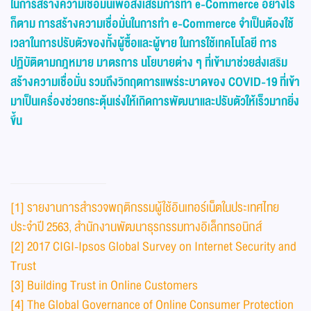
ในการสร้างความเชื่อมั่นเพื่อส่งเสริมการทำ
e-Commerce อย่างไร
ก็ตาม การสร้างความเชื่อมั่นในการทำ e-Commerce จำเป็นต้องใช้
เวลาในการปรับตัวของทั้งผู้ซื้อและผู้ขาย ในการใช้เทคโนโลยี การ
ปฏิบัติตามกฎหมาย มาตรการ นโยบายต่าง ๆ ที่เข้ามาช่วยส่งเสริม
สร้างความเชื่อมั่น รวมถึงวิกฤตการแพร่ระบาดของ COVID-19 ที่เข้า
มาเป็นเครื่องช่วยกระตุ้นเร่งให้เกิดการพัฒนาและปรับตัวให้เร็วมากยิ่ง
ขึ้น
[1]
รายงานการสำรวจพฤติกรรมผู้ใช้อินเทอร์เน็ตในประเทศไทย
ประจำปี 2563, สำนักงานพัฒนาธุรกรรมทางอิเล็กทรอนิกส์
[2]
2017 CIGI-Ipsos Global Survey on Internet Security and
Trust
[3]
Building Trust in Online Customers
[4]
The Global Governance of Online Consumer Protection