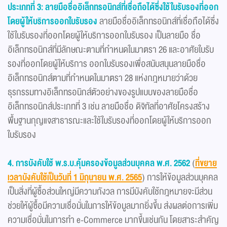
ประเภทที่ 3: ลายมือชื่ออิเล็กทรอนิกส์ที่เชื่อถือได้ซึ่งใช้ใบรับรองที่ออก
โดยผู้ให้บริการออกใบรับรอง
ลายมือชื่ออิเล็กทรอนิกส์ที่เชื่อถือได้ซึ่ง
ใช้ใบรับรองที่ออกโดยผู้ให้บริการออกใบรับรอง เป็นลายมือ ชื่อ
อิเล็กทรอนิกส์ที่มีลักษณะตามที่กำหนดในมาตรา 26 และอาศัยใบรับ
รองที่ออกโดยผู้ให้บริการ ออกใบรับรองเพื่อสนับสนุนลายมือชื่อ
อิเล็กทรอนิกส์ตามที่กำหนดในมาตรา 28 แห่งกฎหมายว่าด้วย
ธุรกรรมทางอิเล็กทรอนิกส์ตัวอย่างของรูปแบบของลายมือชื่อ
อิเล็กทรอนิกส์ประเภทที่ 3 เช่น ลายมือชื่อ ดิจิทัลที่อาศัยโครงสร้าง
พื้นฐานกุญแจสาธารณะและใช้ใบรับรองที่ออกโดยผู้ให้บริการออก
ใบรับรอง
4. การบังคับใช้ พ.ร.บ.คุ้มครองข้อมูลส่วนบุคคล พ.ศ. 2562
(
ที่ขยาย
เวลาบังคับใช้เป็นวันที่ 1 มิถุนายน พ.ศ. 2565
) การให้ข้อมูลส่วนบุคคล
เป็นสิ่งที่ผู้ซื้อส่วนใหญ่มีความกังวล การมีบังคับใช้กฎหมายจะมีส่วน
ช่วยให้ผู้ซื้อมีความเชื่อมั่นในการให้ข้อมูลมากยิ่งขึ้น ส่งผลต่อการเพิ่ม
ความเชื่อมั่นในการทำ e-Commerce มากขึ้นเช่นกัน โดยสาระสำคัญ