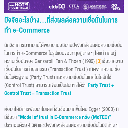
ปัจจัยอะไรบ้าง
...
ที่ส่งผลต่อความเชื่อมั่นในการ
ทำ
e-Commerce
นักวิชาการมากมายได้พยายามอธิบายปัจจัยที่ส่งผลต่อความเชื่อมั่น
ในการทำ e-Commerce ในรูปแบบของทฤษฎีต่าง ๆ ได้แก่ ทฤษฎี
ความเชื่อมั่นของ Ganzaroli, Tan & Thoen (1999)
[3]
เชื่อว่าความ
เชื่อมั่นในการทำธุรกรรม (Transaction Trust ) เกิดจากความเชื่อ
มั่นในตัวผู้ขาย (Party Trust) และความเชื่อมั่นในเทคโนโลยีที่ใช้
(Control Trust) สามารถเขียนเป็นสมการได้ว่า
Party Trust +
Control Trust = Transaction Trust
ต่อมาได้มีการพัฒนาโมเดลที่ซับซ้อนมากขึ้นโดย Egger (2000) ที่
มีชื่อว่า
“Model of trust in E-Commerce
หรือ
(MoTEC)”
ประกอบด้วย 4 มิติ และปัจจัยที่จะส่งผลต่อความเชื่อมั่นในมิติต่าง ๆ