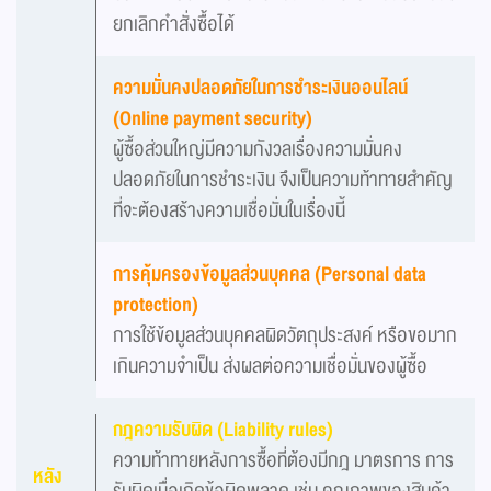
ยกเลิกคำสั่งซื้อได้
ความมั่นคงปลอดภัยในการชำระเงินออนไลน์
(Online payment security)
ผู้ซื้อส่วนใหญ่มีความกังวลเรื่องความมั่นคง
ปลอดภัยในการชำระเงิน จึงเป็นความท้าทายสำคัญ
ที่จะต้องสร้างความเชื่อมั่นในเรื่องนี้
การคุ้มครองข้อมูลส่วนบุคคล (Personal data
protection)
การใช้ข้อมูลส่วนบุคคลผิดวัตถุประสงค์ หรือขอมาก
เกินความจำเป็น ส่งผลต่อความเชื่อมั่นของผู้ซื้อ
กฎความรับผิด (Liability rules)
ความท้าทายหลังการซื้อที่ต้องมีกฎ มาตรการ การ
หลัง