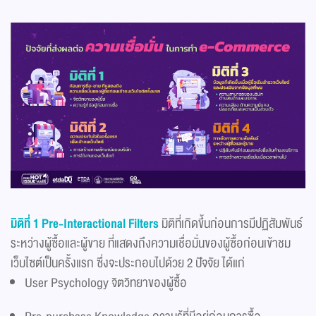
มิติที่
1 Pre-Interactional Filters
มิติที่เกิดขึ้นก่อนการมีปฏิสัมพันธ์
ระหว่างผู้ซื้อและผู้ขาย ที่แสดงถึงความเชื่อมั่นของผู้ซื้อก่อนเข้าชม
เว็บไซต์เป็นครั้งแรก ซึ่งจะประกอบไปด้วย 2 ปัจจัย ได้แก่
User Psychology จิตวิทยาของผู้ซื้อ