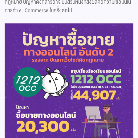
กฎหมาย ปัญหาดังกล่าวอาจเป็นส่วนหนึ่งที่ส่งผลต่อความเชื่อมั่นใน
การทำ e- Commerce ในครั้งต่อไป