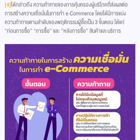
[4]
ได้กล่าวถึง ความท้าทายของการคุ้มครองผู้บริโภคที่ส่งผลต่อ
การสร้างความเชื่อมั่นในการทำ e-Commerce โดยได้มีการแบ่ง
ความท้าทายตามลำดับของพฤติกรรมผู้ซื้อเป็น 3 ขั้นตอน ได้แก่
“ก่อนการซื้อ” “การซื้อ” และ “หลังการซื้อ” สินค้าและบริการ