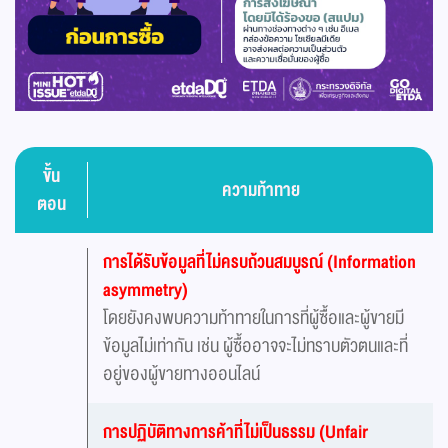
ขั้น
ความท้าทาย
ตอน
การได้รับข้อมูลที่ไม่ครบถ้วนสมบูรณ์ (Information
asymmetry)
โดยยังคงพบความท้าทายในการที่ผู้ซื้อและผู้ขายมี
ข้อมูลไม่เท่ากัน เช่น ผู้ซื้ออาจจะไม่ทราบตัวตนและที่
อยู่ของผู้ขายทางออนไลน์
การปฏิบัติทางการค้าที่ไม่เป็นธรรม (Unfair