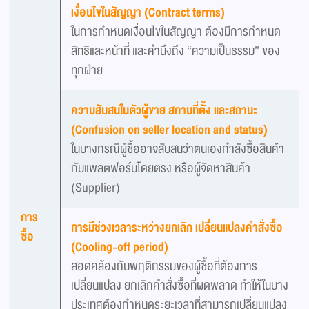
เงื่อนไขในสัญญา (Contract terms)
ในการกำหนดเงื่อนไขในสัญญา ต้องมีการกำหนด
สิทธิและหน้าที่ และคำนึงถึง “ความเป็นธรรม” ของ
ทุกฝ่าย
ความสับสนในตัวผู้ขาย สถานที่ตั้ง และสถานะ
(Confusion on seller location and status)
ในบางกรณีผู้ซื้ออาจสับสนว่าตนเองกำลังซื้อสินค้า
กับแพลตฟอร์มโดยตรง หรือผู้จัดหาสินค้า
(Supplier)
การ
การมีช่วงเวลาระหว่างยกเลิก เปลี่ยนแปลงคำสั่งซื้อ
ซื้อ
(Cooling-off period)
สอดคล้องกับพฤติกรรมของผู้ซื้อที่ต้องการ
เปลี่ยนแปลง ยกเลิกคำสั่งซื้อที่ผิดพลาด ทำให้ในบาง
ประเทศต้องกำหนดระยะเวลาที่สามารถเปลี่ยนแปลง