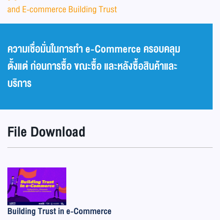
and E-commerce Building Trust
ความเชื่อมั่นในการทำ e-Commerce ครอบคลุม
ตั้งแต่ ก่อนการซื้อ ขณะซื้อ และหลังซื้อสินค้าและ
บริการ
File Download
Building Trust in e-Commerce