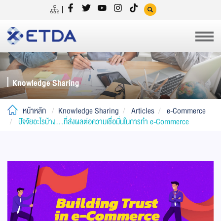
Knowledge Sharing
หน้าหลัก
Knowledge Sharing
Articles
e-Commerce
ปัจจัยอะไรบ้าง…ที่ส่งผลต่อความเชื่อมั่นในการทำ e-Commerce