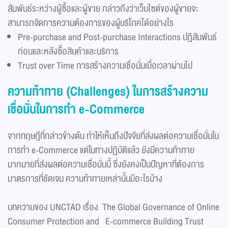
สัมพันธ์ระหว่างผู้ซื้อและผู้ขาย กล่าวถึงว่าเว็บไซต์ของผู้ขายจะ
สามารถจัดการความต้องการของผู้บริโภคได้อย่างไร
Pre-purchase and Post-purchase Interactions ปฏิสัมพันธ์
ก่อนและหลังซื้อสินค้าและบริการ
Trust over Time การสร้างความเชื่อมั่นเมื่อเวลาผ่านไป
ความท้าทาย
(Challenges)
ใน
การ
สร้างความ
เชื่อมั่นในการทำ
e-Commerce
จากทฤษฎีที่กล่าวข้างต้น ทำให้เห็นถึงปัจจัยที่ส่งผลต่อความเชื่อมั่นใน
การทำ e-Commerce แต่ในทางปฏิบัติแล้ว ยังมีความท้าทาย
มากมายที่ส่งผลต่อความเชื่อมั่นนี้ ซึ่งยังคงเป็นปัญหาที่ต้องการ
มาตรการที่ชัดเจน ความท้าทายเหล่านั้นมีอะไรบ้าง
บทความของ UNCTAD เรื่อง The Global Governance of Online
Consumer Protection and E-commerce Building Trust