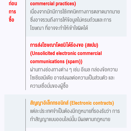
ก่อน
commercial practices)
การ
เนื่องจากมักมีการใช้เทคนิคทางการตลาดมากมาย
ซื้อ
ซึ่งอาจรวมถึงการให้ข้อมูลไม่ครบถ้วนและการ
โฆษณา ที่อาจจะทำให้เข้าใจผิดได้
การส่งโฆษณาโดยมิได้ร้องขอ (สแปม)
(Unsolicited electronic commercial
communications (spam))
ผ่านทางช่องทางต่าง ๆ เช่น อีเมล กล่องข้อความ
โซเชียลมีเดีย อาจส่งผลต่อความเป็นส่วนตัว และ
ความเชื่อมั่นของผู้ซื้อ
สัญญาอิเล็กทรอนิกส์ (Electronic contracts)
แต่ละประเทศจำเป็นต้องมีกฎหมายที่รองรับว่า การ
ทำสัญญาแบบออนไลน์นั้น มีผลตามกฎหมาย