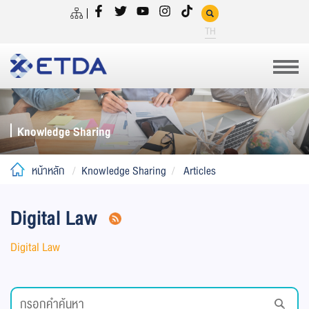
TH
Knowledge Sharing
หน้าหลัก
Knowledge Sharing
Articles
Digital Law
Digital Law