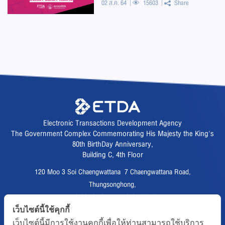
02 ส.ค. 64
15603
Share
Electronic Transactions Development Agency
The Government Complex Commemorating His Majesty the King's
80th BirthDay Anniversary,
Building C, 4th Floor
120 Moo 3 Soi Chaengwattana 7 Chaengwattana Road,
Thungsonghong,
Lak Si District, Bangkok 10210
Fax :
02 123 1200
เว็บไซต์นี้ใช้คุกกี้
เว็บไซต์นี้มีการใช้งานคุกกี้เพื่อให้ท่านสามารถใช้บริการ