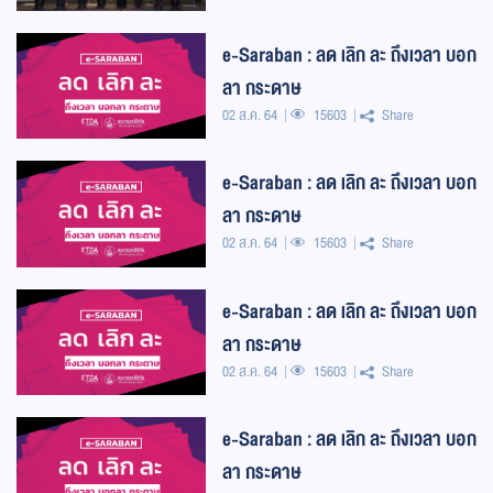
ดิจิทัล
e-Saraban : ลด เลิก ละ ถึงเวลา บอก
ลา กระดาษ
02 ส.ค. 64
15603
Share
e-Saraban : ลด เลิก ละ ถึงเวลา บอก
ลา กระดาษ
02 ส.ค. 64
15603
Share
e-Saraban : ลด เลิก ละ ถึงเวลา บอก
ลา กระดาษ
02 ส.ค. 64
15603
Share
e-Saraban : ลด เลิก ละ ถึงเวลา บอก
ลา กระดาษ