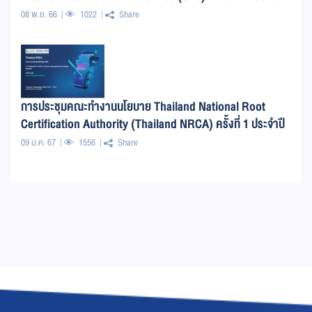
08 พ.ย. 66
1022
Share
การประชุมคณะทำงานนโยบาย Thailand National Root
Certification Authority (Thailand NRCA) ครั้งที่ 1 ประจำปี
2566
09 ม.ค. 67
1556
Share