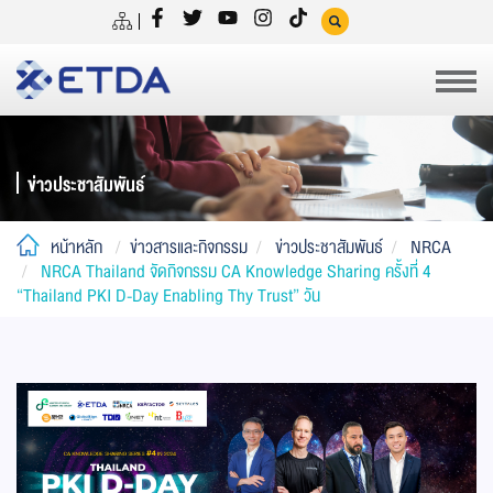
ข่าวประชาสัมพันธ์
หน้าหลัก
ข่าวสารและกิจกรรม
ข่าวประชาสัมพันธ์
NRCA
NRCA Thailand จัดกิจกรรม CA Knowledge Sharing ครั้งที่ 4
“Thailand PKI D-Day Enabling Thy Trust” วัน