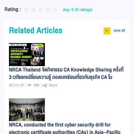
Rating :
Avg: 0 (0 ratings)
Related Articles
view all
+
NRCA Thailand จัดกิจกรรม CA Knowledge Sharing ครั้งที่
3 เวทีแลกเปลี่ยนความรู้ ถอดบทเรียนเกี่ยวกับธุรกิจ CA ใน
ประเทศไทย
02 ก.ค. 67
690
Share
NRCA, conducted the first cyber security drill for
electronic certificate authorities (CAs) in Asia–Pacific