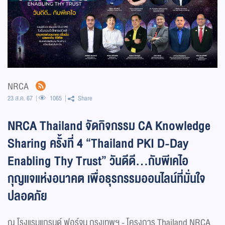
NRCA
23 ส.ค. 67
1065
Share
NRCA Thailand จัดกิจกรรม CA Knowledge
Sharing ครั้งที่ 4 “Thailand PKI D-Day
Enabling Thy Trust” วันดีดี...กับพีเคไอ
กุญแจแห่งอนาคต เพื่อธุรกรรมออนไลน์ที่มั่นใจ
ปลอดภัย
ณ โรงแรมแกรนด์ ฟอร์จูน กรุงเทพฯ - โครงการ Thailand NRCA