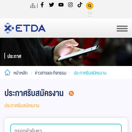
TH
ประกาศ
หน้าหลัก
ข่าวสารและกิจกรรม
ประกาศรับสมัครงาน
ประกาศรับสมัครงาน
ประกาศรับสมัครงาน