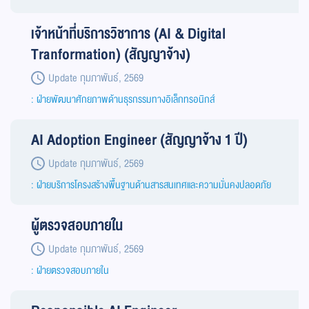
เจ้าหน้าที่บริการวิชาการ (AI & Digital
Tranformation) (สัญญาจ้าง)
Update กุมภาพันธ์, 2569
: ฝ่ายพัฒนาศักยภาพด้านธุรกรรมทางอิเล็กทรอนิกส์
AI Adoption Engineer (สัญญาจ้าง 1 ปี)
Update กุมภาพันธ์, 2569
: ฝ่ายบริการโครงสร้างพื้นฐานด้านสารสนเทศและความมั่นคงปลอดภัย
ผู้ตรวจสอบภายใน
Update กุมภาพันธ์, 2569
: ฝ่ายตรวจสอบภายใน