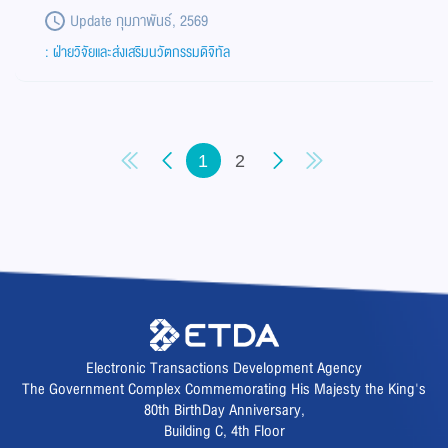
Update กุมภาพันธ์, 2569
: ฝ่ายวิจัยและส่งเสริมนวัตกรรมดิจิทัล
1
2
Electronic Transactions Development Agency
The Government Complex Commemorating His Majesty the King's
80th BirthDay Anniversary,
Building C, 4th Floor