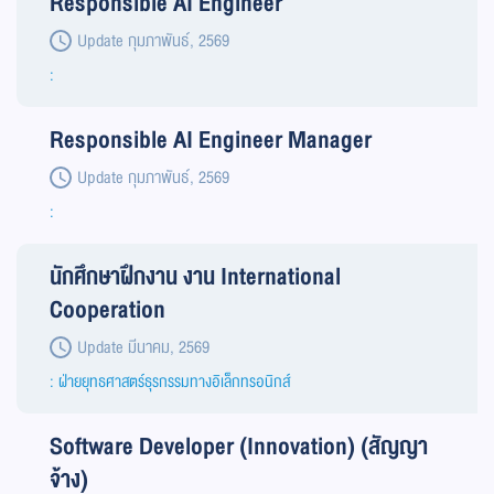
Responsible AI Engineer
Update กุมภาพันธ์, 2569
:
Responsible AI Engineer Manager
Update กุมภาพันธ์, 2569
:
นักศึกษาฝึกงาน งาน International
Cooperation
Update มีนาคม, 2569
: ฝ่ายยุทธศาสตร์ธุรกรรมทางอิเล็กทรอนิกส์
Software Developer (Innovation) (สัญญา
จ้าง)