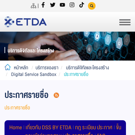
บริการดิจิทัลและโครงสร้าง
หน้าหลัก
บริการของเรา
บริการดิจิทัลและโครงสร้าง
Digital Service Sandbox
ประกาศรายชื่อ
ประกาศรายชื่อ
ประกาศรายชื่อ
Home
|
เกี่ยวกับ DSS BY ETDA
|
กฎ ระเบียบ ประกาศ
|
ขั้น