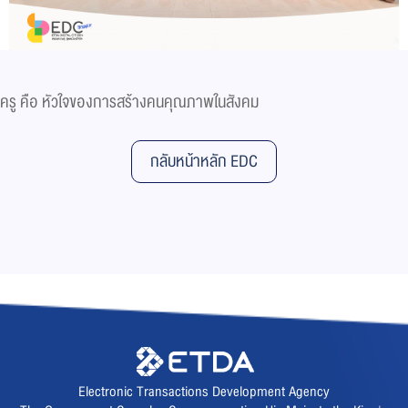
ครู คือ หัวใจของการสร้างคนคุณภาพในสังคม
กลับหน้าหลัก EDC
Electronic Transactions Development Agency