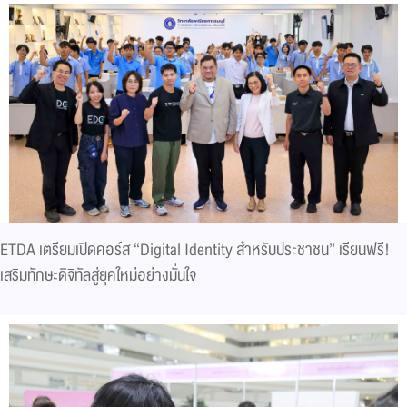
ETDA เตรียมเปิดคอร์ส “Digital Identity สำหรับประชาชน” เรียนฟรี!
เสริมทักษะดิจิทัลสู่ยุคใหม่อย่างมั่นใจ ​​