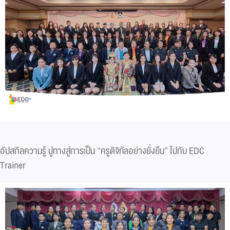
อัปสกิลความรู้ ปูทางสู่การเป็น “ครูดิจิทัลอย่างยั่งยืน” ไปกับ EDC
Trainer