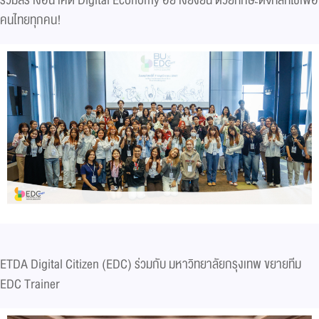
คนไทยทุกคน!
ETDA Digital Citizen (EDC) ร่วมกับ มหาวิทยาลัยกรุงเทพ ขยายทีม
EDC Trainer