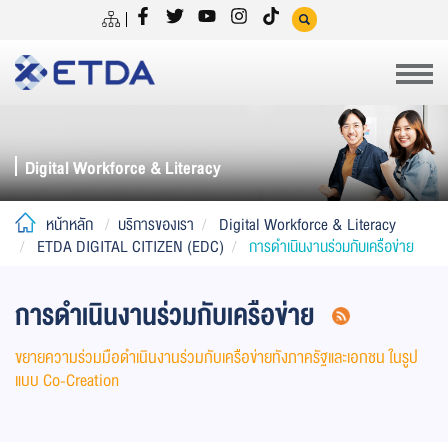
Digital Workforce & Literacy
หน้าหลัก
บริการของเรา
Digital Workforce & Literacy
ETDA DIGITAL CITIZEN (EDC)
การดำเนินงานร่วมกับเครือข่าย
การดำเนินงานร่วมกับเครือข่าย
ขยายความร่วมมือดำเนินงานร่วมกับเครือข่ายทังภาครัฐและเอกชน ในรูป
แบบ Co-Creation