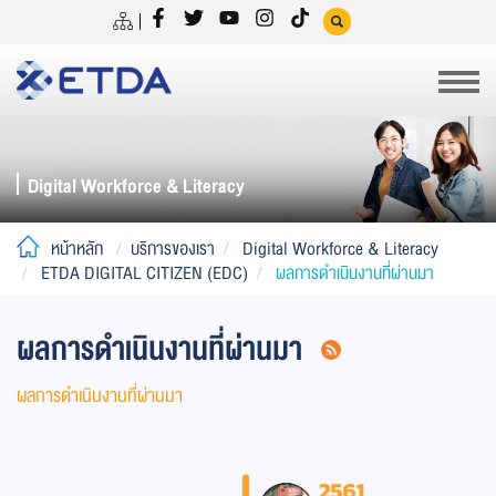
Digital Workforce & Literacy
หน้าหลัก
บริการของเรา
Digital Workforce & Literacy
ETDA DIGITAL CITIZEN (EDC)
ผลการดำเนินงานที่ผ่านมา
ผลการดำเนินงานที่ผ่านมา
ผลการดำเนินงานที่ผ่านมา