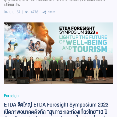
เปลี่ยนแปลง
04 เม.ย. 67
4778
share
Foresight
ETDA จัดใหญ่ ETDA Foresight Symposium 2023
เปิดภาพอนาคตดิจิทัล “สุขภาวะและท่องเที่ยวไทย”10 ปี