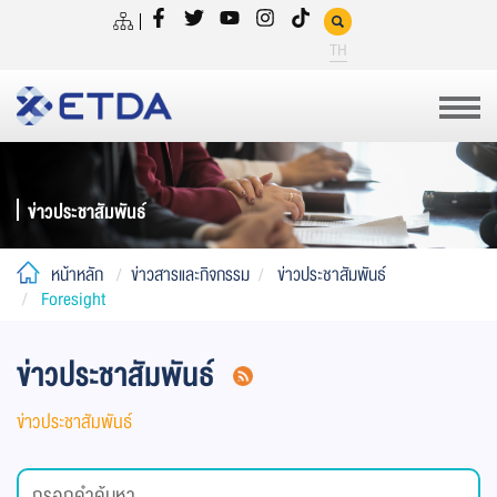
TH
ข่าวประชาสัมพันธ์
หน้าหลัก
ข่าวสารและกิจกรรม
ข่าวประชาสัมพันธ์
Foresight
ข่าวประชาสัมพันธ์
ข่าวประชาสัมพันธ์