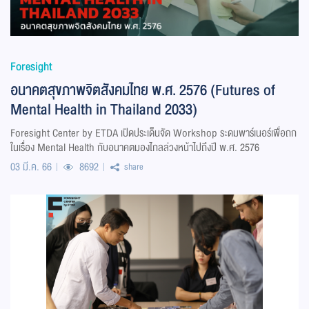
Foresight
อนาคตสุขภาพจิตสังคมไทย พ.ศ. 2576 (Futures of
Mental Health in Thailand 2033)
Foresight Center by ETDA เปิดประเด็นจัด Workshop ระดมพาร์เนอร์เพื่อถก
ในเรื่อง Mental Health กับอนาคตมองไกลล่วงหน้าไปถึงปี พ.ศ. 2576
03 มี.ค. 66
8692
share