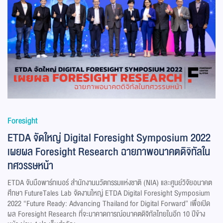
Foresight
ETDA จัดใหญ่ Digital Foresight Symposium 2022
เผยผล Foresight Research ฉายภาพอนาคตดิจิทัลใน
ทศวรรษหน้า
ETDA จับมือพาร์ทเนอร์ สำนักงานนวัตกรรมแห่งชาติ (NIA) และศูนย์วิจัยอนาคต
ศึกษา FutureTales Lab จัดงานใหญ่ ETDA Digital Foresight Symposium
2022 “Future Ready: Advancing Thailand for Digital Forward” เพื่อเปิด
ผล Foresight Research ที่จะมาคาดการณ์อนาคตดิจิทัลไทยในอีก 10 ปีข้าง