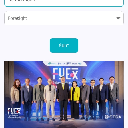
ค้นหา