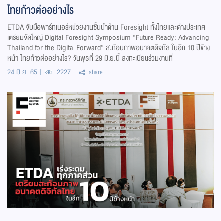
ไทยก้าวต่ออย่างไร
ETDA จับมือพาร์ทเนอร์หน่วยงานชั้นนำด้าน Foresight ทั้งไทยและต่างประเทศ
เตรียมจัดใหญ่ Digital Foresight Symposium “Future Ready: Advancing
Thailand for the Digital Forward” สะท้อนภาพอนาคตดิจิทัล ในอีก 10 ปีข้าง
หน้า ไทยก้าวต่ออย่างไร? วันพุธที่ 29 มิ.ย.นี้ ลงทะเบียนร่วมงานที่
24 มิ.ย. 65
2227
share