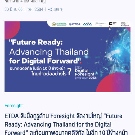
หน้า ผ่าน 4 ประเด็นสำคัญ
30 มิ.ย. 65
2504
share
Foresight
ETDA จับมือกูรูด้าน Foresight จัดงานใหญ่ “Future
Ready: Advancing Thailand for the Digital
Forward” สะท้อนภาพอนาคตดิจิทัล ในอีก 10 ปีข้างหน้า