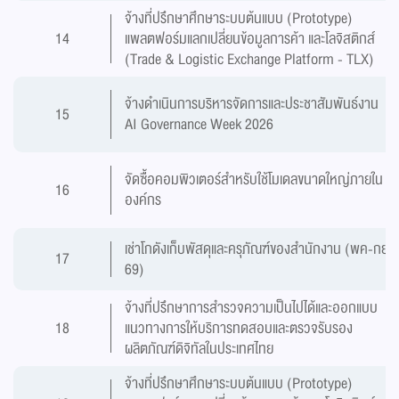
จ้างที่ปรึกษาศึกษาระบบต้นแบบ (Prototype)
14
แพลตฟอร์มแลกเปลี่ยนข้อมูลการค้า และโลจิสติกส์
(Trade & Logistic Exchange Platform - TLX)
จ้างดำเนินการบริหารจัดการและประชาสัมพันธ์งาน
15
AI Governance Week 2026
จัดซื้อคอมพิวเตอร์สำหรับใช้โมเดลขนาดใหญ่ภายใน
16
องค์กร
เช่าโกดังเก็บพัสดุและครุภัณฑ์ของสำนักงาน (พค-กย
17
69)
จ้างที่ปรึกษาการสำรวจความเป็นไปได้และออกแบบ
18
แนวทางการให้บริการทดสอบและตรวจรับรอง
ผลิตภัณฑ์ดิจิทัลในประเทศไทย
จ้างที่ปรึกษาศึกษาระบบต้นแบบ (Prototype)