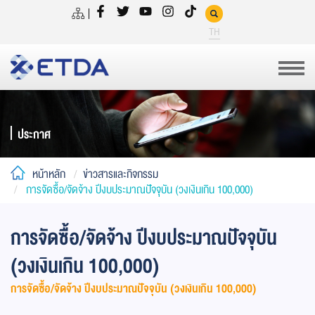
TH
ประกาศ
หน้าหลัก
ข่าวสารและกิจกรรม
การจัดซื้อ/จัดจ้าง ปีงบประมาณปัจจุบัน (วงเงินเกิน 100,000)
การจัดซื้อ/จัดจ้าง ปีงบประมาณปัจจุบัน
(วงเงินเกิน 100,000)
การจัดซื้อ/จัดจ้าง ปีงบประมาณปัจจุบัน (วงเงินเกิน 100,000)