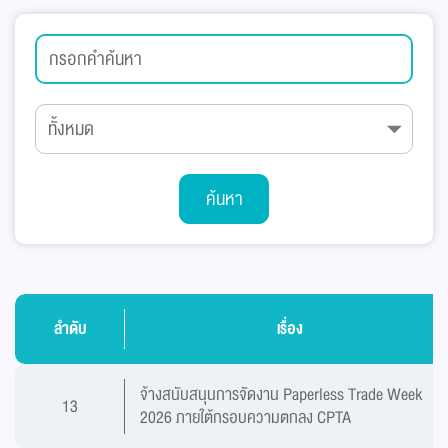
ค้นหา
ลำดับ
เรื่อง
จ้างสนับสนุนการจัดงาน Paperless Trade Week
13
2026 ภายใต้กรอบความตกลง CPTA