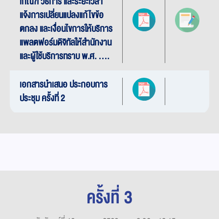
เกณฑ์ วิธีการ และระยะเวลา
แจ้งการเปลี่ยนแปลงแก้ไขข้อ
ตกลง และเงื่อนไขการให้บริการ
แพลตฟอร์มดิจิทัลให้สำนักงาน
และผู้ใช้บริการทราบ พ.ศ. ....
เอกสารนำเสนอ ประกอบการ
ประชุม ครั้งที่ 2
ครั้งที่ 3