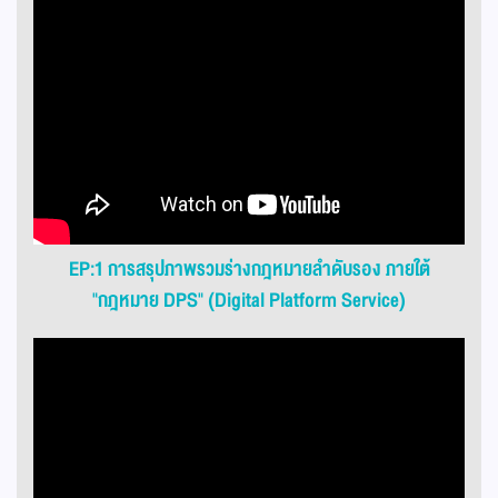
EP:1 การสรุปภาพรวมร่างกฎหมายลำดับรอง ภายใต้
"กฎหมาย DPS" (Digital Platform Service)