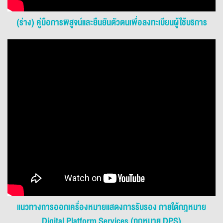
(ร่าง) คู่มือการพิสูจน์และยืนยันตัวตนเพื่อลงทะเบียนผู้ใช้บริการ
แนวทางการออกเครื่องหมายแสดงการรับรอง ภายใต้กฎหมาย
Digital Platform Services (กฎหมาย DPS)