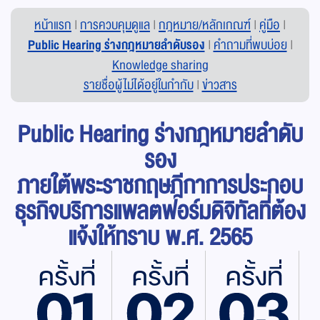
หน้าแรก
|
การควบคุมดูแล
|
กฎหมาย/หลักเกณฑ์
|
คู่มือ
|
Public Hearing ร่างกฎหมายลำดับรอง
|
คำถามที่พบบ่อย
|
Knowledge sharing
รายชื่อผู้ไม่ได้อยู่ในกำกับ
|
ข่าวสาร
Public Hearing ร่างกฎหมายลำดับ
รอง
ภายใต้พระราชกฤษฎีกาการประกอบ
ธุรกิจบริการแพลตฟอร์มดิจิทัลที่ต้อง
แจ้งให้ทราบ พ.ศ. 2565