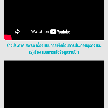
ร่างประกาศ สพธอ เรื่อง แบบการแจ้งก่อนการประกอบธุรกิจ และ
(2)เรื่อง แบบการแจ้งข้อมูลรายปี 1