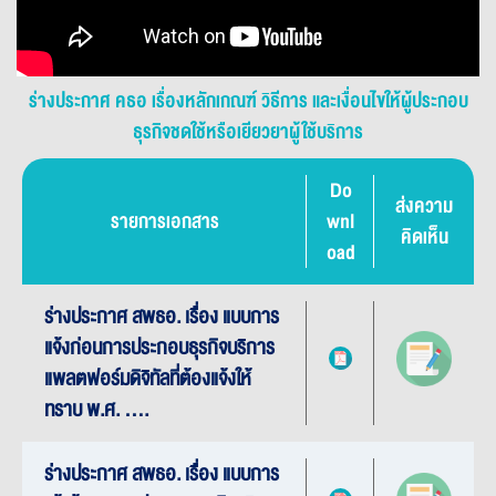
ร่างประกาศ คธอ เรื่องหลักเกณฑ์ วิธีการ และเงื่อนไขให้ผู้ประกอบ
ธุรกิจชดใช้หรือเยียวยาผู้ใช้บริการ
Do
ส่งความ
รายการเอกสาร
wnl
คิดเห็น
oad
ร่างประกาศ สพธอ. เรื่อง แบบการ
แจ้งก่อนการประกอบธุรกิจบริการ
แพลตฟอร์มดิจิทัลที่ต้องแจ้งให้
ทราบ พ.ศ. ....
ร่างประกาศ สพธอ. เรื่อง แบบการ