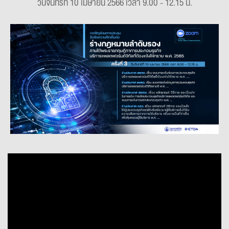
วันจันทร์ที่ 10 เมษายน 2566 เวลา 9.00 - 12.15 น.