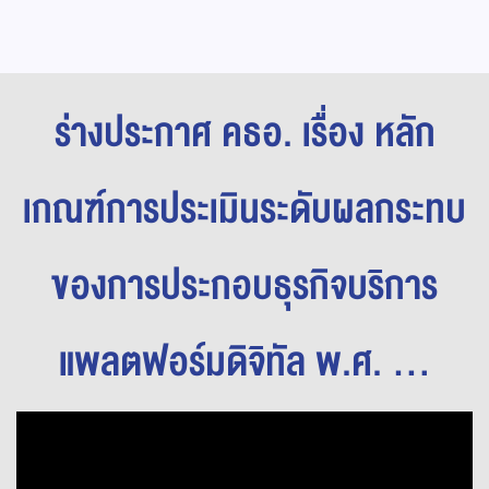
ร่างประกาศ คธอ. เรื่อง หลัก
เกณฑ์การประเมินระดับผลกระทบ
ของการประกอบธุรกิจบริการ
แพลตฟอร์มดิจิทัล พ.ศ. ...