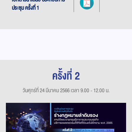
ประชุม ครั้งที่ 1
ครั้งที่ 2
วันศุกร์ที่ 24 มีนาคม 2566 เวลา 9.00 - 12.00 น.