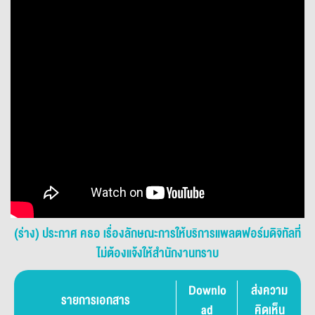
(ร่าง) ประกาศ คธอ เรื่องลักษณะการให้บริการแพลตฟอร์มดิจิทัลที่
ไม่ต้องแจ้งให้สำนักงานทราบ
Downlo
ส่งความ
รายการเอกสาร
ad
คิดเห็น