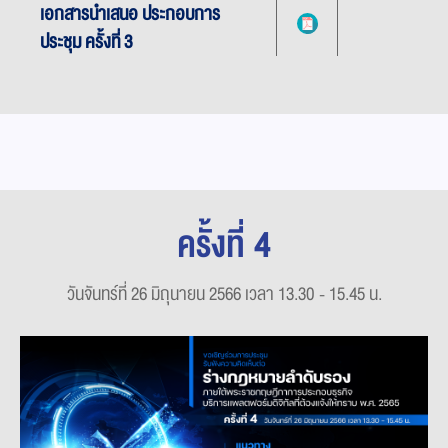
เอกสารนำเสนอ ประกอบการ
ประชุม ครั้งที่ 3
ครั้งที่ 4
วันจันทร์ที่ 26 มิถุนายน 2566 เวลา 13.30 - 15.45 น.