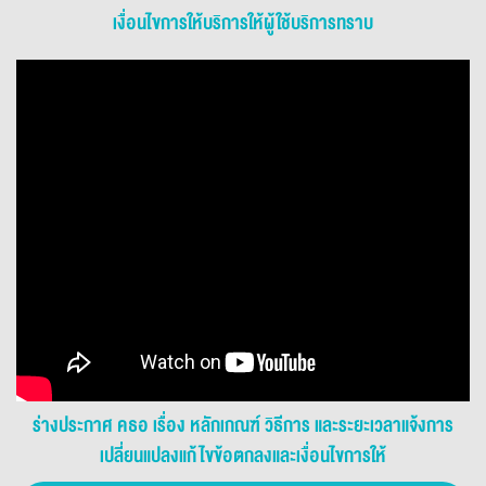
เงื่อนไขการให้บริการให้ผู้ใช้บริการทราบ
ร่างประกาศ คธอ เรื่อง หลักเกณฑ์ วิธีการ และระยะเวลาแจ้งการ
เปลี่ยนแปลงแก้ไขข้อตกลงและเงื่อนไขการให้