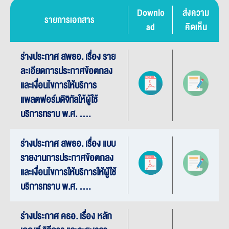
Downlo
ส่งความ
รายการเอกสาร
ad
คิดเห็น
ร่างประกาศ สพธอ. เรื่อง ราย
ละเอียดการประกาศข้อตกลง
และเงื่อนไขการให้บริการ
แพลตฟอร์มดิจิทัลให้ผู้ใช้
บริการทราบ พ.ศ. ....
ร่างประกาศ สพธอ. เรื่อง แบบ
รายงานการประกาศข้อตกลง
และเงื่อนไขการให้บริการให้ผู้ใช้
บริการทราบ พ.ศ. ....
ร่างประกาศ คธอ. เรื่อง หลัก