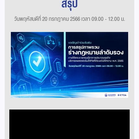
สรุป
วันพฤหัสบดีที่ 20 กรกฎาคม 2566 เวลา 09.00 - 12.00 น.