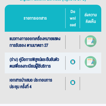
Do
ส่งความ
รายการเอกสาร
wnl
คิดเห็น
oad
แนวทางการออกเครื่องหมายแสดง
การรับรอง ตามมาตรา 27
(ร่าง) คู่มือการพิสูจน์และยืนยันตัว
ตนเพื่อลงทะเบียนผู็ใช้บริการ
เอกสารนำเสนอ ประกอบการ
ประชุม ครั้งที่ 4