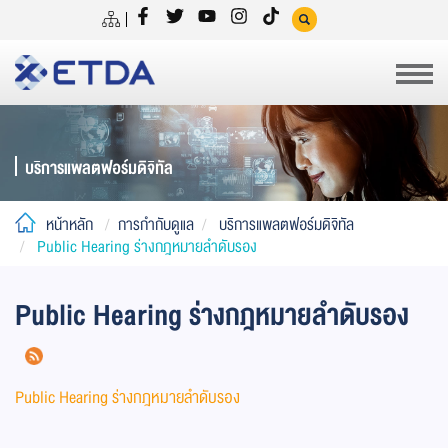
บริการแพลตฟอร์มดิจิทัล
หน้าหลัก
การกำกับดูแล
บริการแพลตฟอร์มดิจิทัล
Public Hearing ร่างกฎหมายลำดับรอง
Public Hearing ร่างกฎหมายลำดับรอง
Public Hearing ร่างกฎหมายลำดับรอง