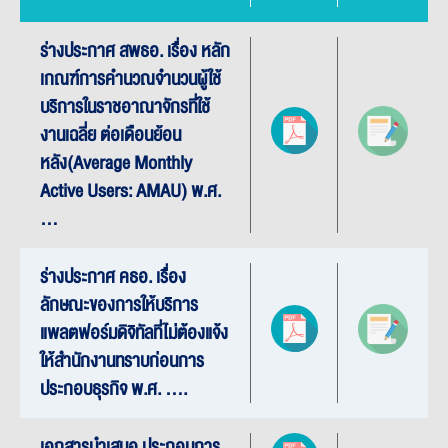
ร่างประกาศ สพธอ. เรื่อง หลัก
เกณฑ์การคำนวณจำนวนผู้ใช้
บริการในราชอาณาจักรที่ใช้
งานเฉลี่ย ต่อเดือนย้อน
หลัง(Average Monthly
Active Users: AMAU) พ.ศ.
…
ร่างประกาศ คธอ. เรื่อง
ลักษณะของการให้บริการ
แพลตฟอร์มดิจิทัลที่ไม่ต้องแจ้ง
ให้สำนักงานทราบก่อนการ
ประกอบธุรกิจ พ.ศ. ....
เอกสารนำเสนอ ประกอบการ