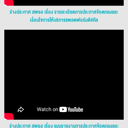
ร่างประกาศ สพธอ เรื่อง รายละเอียดการประกาศข้อตกลงและ
เงื่อนไขการให้บริการแพลตฟอร์มดิจิทัล
ร่างประกาศ สพธอ เรื่อง แบบรายงานการประกาศข้อตกลงและ