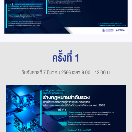
ครั้งที่ 1
วันอังคารที่ 7 มีนาคม 2566 เวลา 9.00 - 12.00 น.