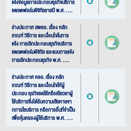
แจ้งข้อมูลการประกอบธุรกิจบริการ
แพลตฟอร์มดิจิทัลรายปี พ.ศ. ....
ร่างประกาศ สพธอ. เรื่อง หลัก
เกณฑ์ วิธีการ และเงื่อนไขในการ
แจ้ง การเลิกประกอบธุรกิจบริการ
แพลตฟอร์มดิจิทัล และแบบการแจ้ง
การเลิกประกอบธุรกิจ พ.ศ. ....
ร่างประกาศ คธอ. เรื่อง หลัก
เกณฑ์ วิธีการ และเงื่อนไขให้ผู้
ประกอบ ธุรกิจชดใช้หรือเยียวยาผู้
ใช้บริการซึ่งได้รับความเสียหายจา
กการใชบริการ หรือการอื่นที่จำเป็น
เพื่อคุ้มครองผู้ใช้บริการ พ.ศ. ....